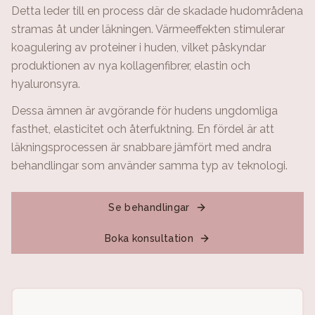
Detta leder till en process där de skadade hudområdena
stramas åt under läkningen. Värmeeffekten stimulerar
koagulering av proteiner i huden, vilket påskyndar
produktionen av nya kollagenfibrer, elastin och
hyaluronsyra.
Dessa ämnen är avgörande för hudens ungdomliga
fasthet, elasticitet och återfuktning. En fördel är att
läkningsprocessen är snabbare jämfört med andra
behandlingar som använder samma typ av teknologi.
Se behandlingar
Boka konsultation