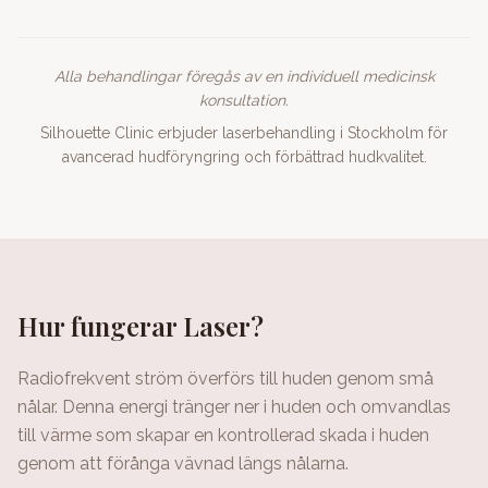
Alla behandlingar föregås av en individuell medicinsk
konsultation.
Silhouette Clinic erbjuder laserbehandling i Stockholm för
avancerad hudföryngring och förbättrad hudkvalitet.
Hur fungerar Laser?
Radiofrekvent ström överförs till huden genom små
nålar. Denna energi tränger ner i huden och omvandlas
till värme som skapar en kontrollerad skada i huden
genom att förånga vävnad längs nålarna.