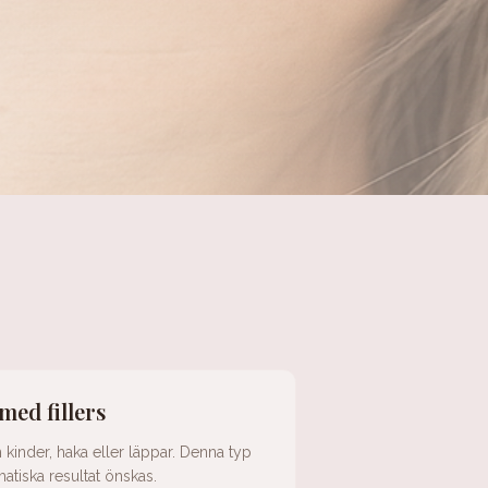
med fillers
kinder, haka eller läppar. Denna typ
atiska resultat önskas.