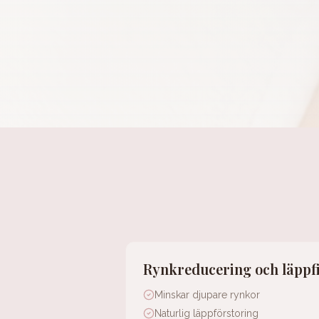
Rynkreducering och läppfi
Minskar djupare rynkor
Naturlig läppförstoring