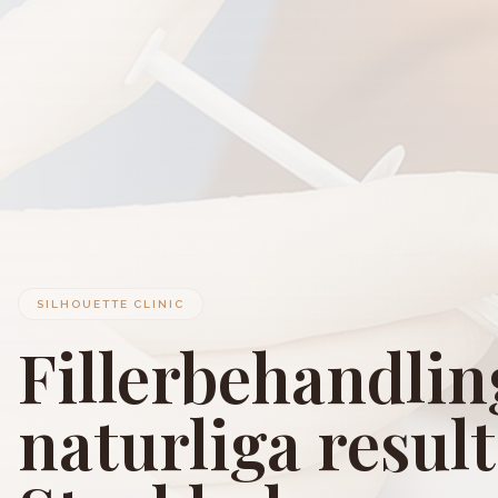
SILHOUETTE CLINIC
Fillerbehandlin
naturliga result