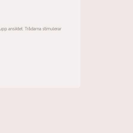
upp ansiktet. Trådarna stimulerar