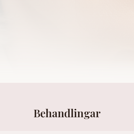
Behandlingar